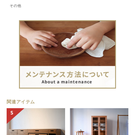
その他
関連アイテム