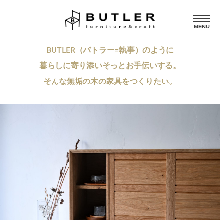
MENU
BUTLER（バトラー=執事）のように
暮らしに寄り添いそっとお手伝いする。
そんな無垢の木の家具をつくりたい。