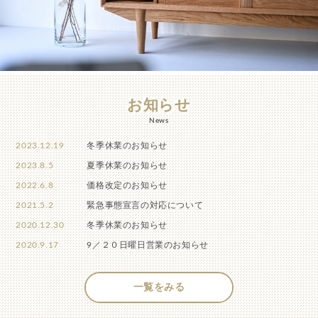
お知らせ
News
2023.12.19
冬季休業のお知らせ
2023.8.5
夏季休業のお知らせ
2022.6.8
価格改定のお知らせ
2021.5.2
緊急事態宣言の対応について
2020.12.30
冬季休業のお知らせ
2020.9.17
9／２０日曜日営業のお知らせ
一覧をみる