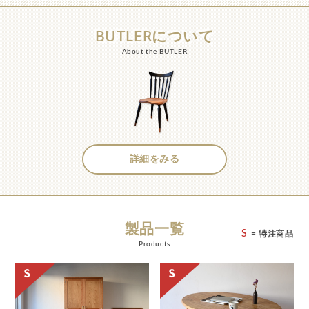
BUTLERについて
About the BUTLER
詳細をみる
製品一覧
S
= 特注商品
Products