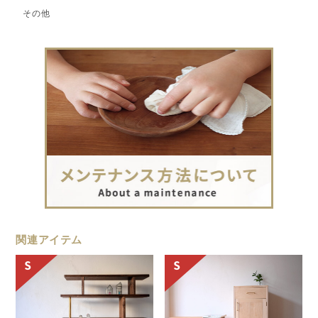
その他
関連アイテム