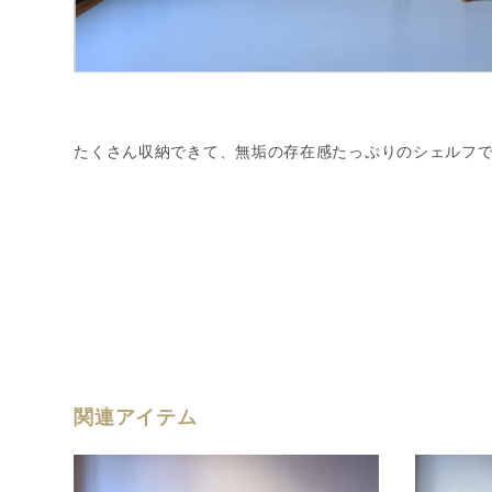
たくさん収納できて、無垢の存在感たっぷりのシェルフ
関連アイテム