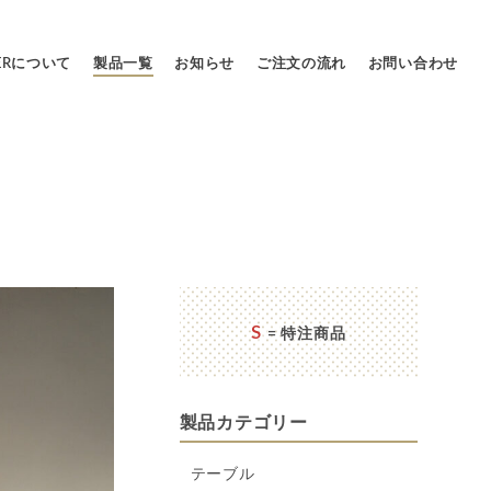
LERについて
製品一覧
お知らせ
ご注文の流れ
お問い合わせ
S
= 特注商品
製品カテゴリー
テーブル