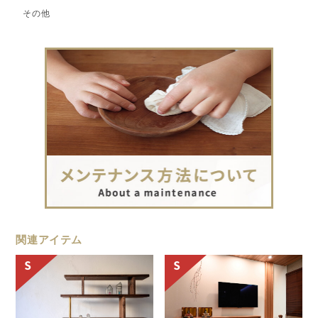
その他
関連アイテム