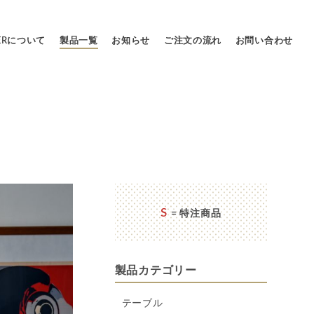
LERについて
製品一覧
お知らせ
ご注文の流れ
お問い合わせ
S
= 特注商品
製品カテゴリー
テーブル