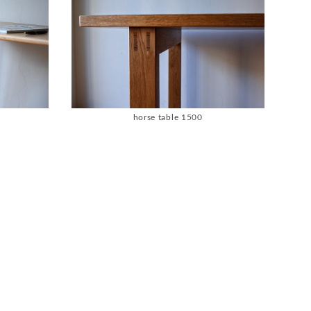
horse table 1500