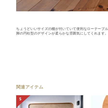
ちょうどいいサイズの棚が付いていて便利なローテーブ
脚の円柱型のデザインが柔らかな雰囲気にしてくれます
関連アイテム