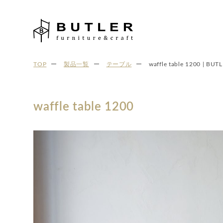
TOP
製品一覧
テーブル
waffle table 1200 | BUTL
waffle table 1200