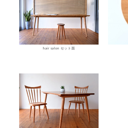
hair salon セット面