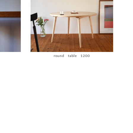
round table 1200