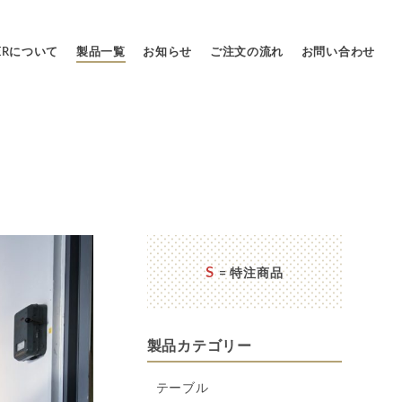
LERについて
製品一覧
お知らせ
ご注文の流れ
お問い合わせ
S
= 特注商品
製品カテゴリー
テーブル