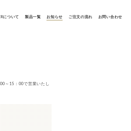
LERについて
製品一覧
お知らせ
ご注文の流れ
お問い合わせ
0～15：00で営業いたし