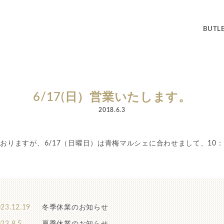
BUT
6/17(日）営業いたします。
2018.6.3
りますが、6/17（日曜日）は青梅マルシェに合わせまして、10：0
23.12.19
冬季休業のお知らせ